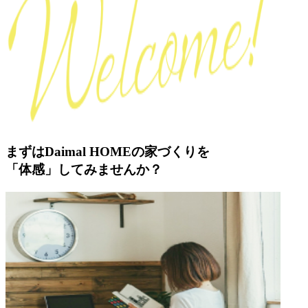
まずはDaimal HOMEの家づくりを
「体感」してみませんか？