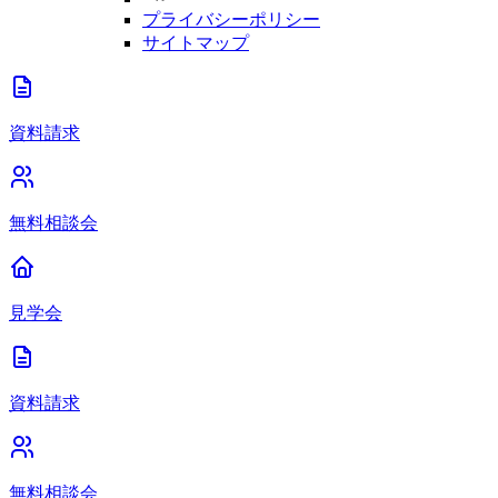
プライバシーポリシー
サイトマップ
資料請求
無料相談会
見学会
資料請求
無料相談会