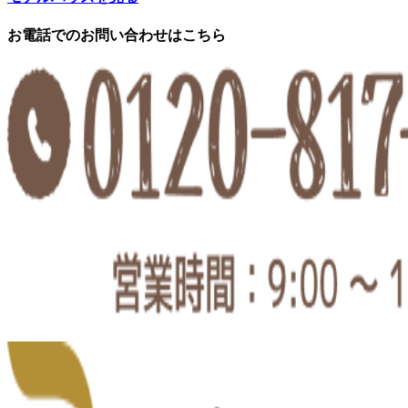
お電話でのお問い合わせはこちら