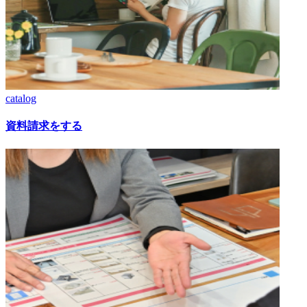
catalog
資料請求をする