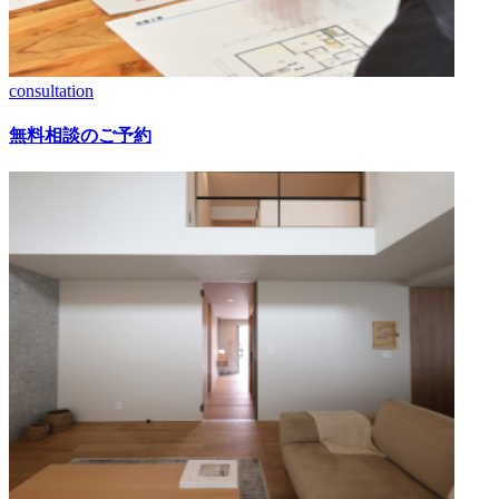
consultation
無料相談のご予約