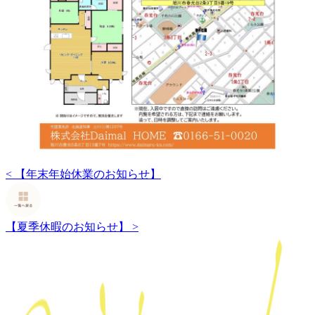
<
【年末年始休業のお知らせ】
【夏季休暇のお知らせ】
>