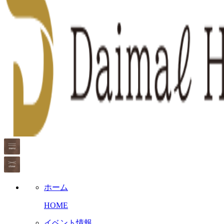
ホーム
HOME
イベント情報