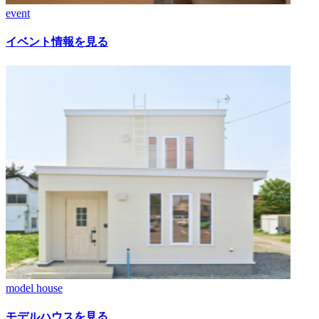
event
イベント情報を見る
model house
モデルハウスを見る