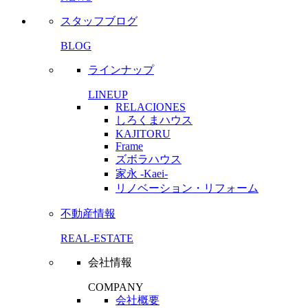
スタッフブログ
BLOG
ラインナップ
LINEUP
RELACIONES
しろくまハウス
KAJITORU
Frame
ズボラハウス
家永 -Kaei-
リノベーション・リフォーム
不動産情報
REAL-ESTATE
会社情報
COMPANY
会社概要