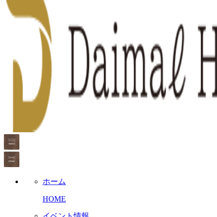
ホーム
HOME
イベント情報