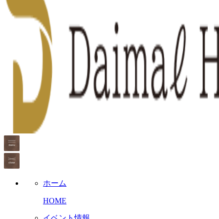
ホーム
HOME
イベント情報