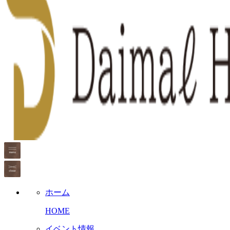
ホーム
HOME
イベント情報