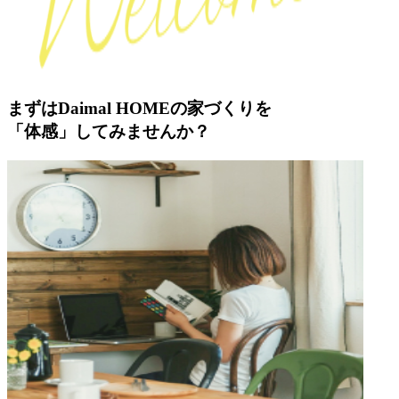
まずはDaimal HOMEの家づくりを
「体感」してみませんか？