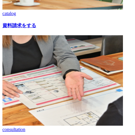
catalog
資料請求をする
consultation