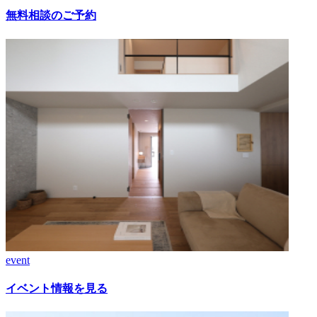
無料相談のご予約
event
イベント情報を見る