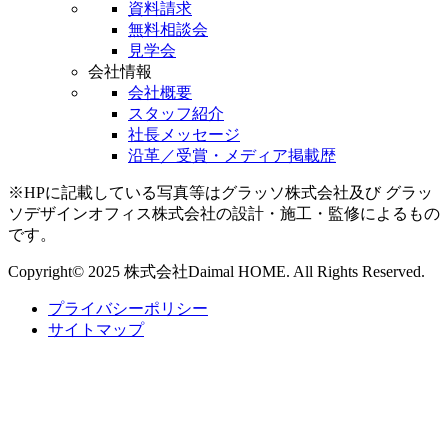
資料請求
無料相談会
見学会
会社情報
会社概要
スタッフ紹介
社長メッセージ
沿革／受賞・メディア掲載歴
※HPに記載している写真等はグラッソ株式会社及び グラッ
ソデザインオフィス株式会社の設計・施工・監修によるもの
です。
Copyright© 2025 株式会社Daimal HOME. All Rights Reserved.
プライバシーポリシー
サイトマップ