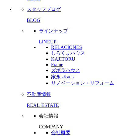
スタッフブログ
BLOG
ラインナップ
LINEUP
RELACIONES
しろくまハウス
KAJITORU
Frame
ズボラハウス
家永 -Kaei-
リノベーション・リフォーム
不動産情報
REAL-ESTATE
会社情報
COMPANY
会社概要