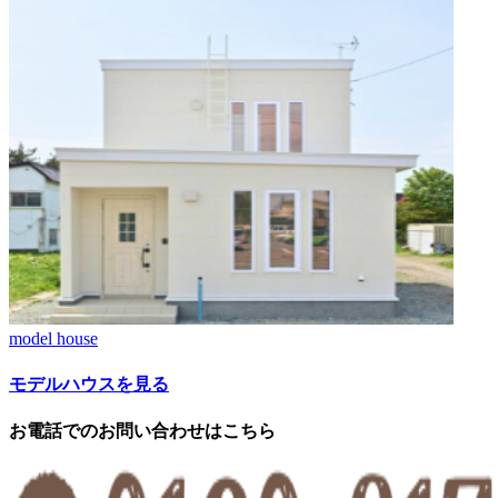
model house
モデルハウスを見る
お電話でのお問い合わせはこちら