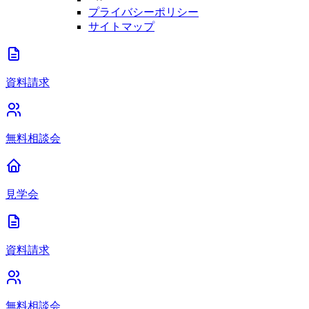
プライバシーポリシー
サイトマップ
資料請求
無料相談会
見学会
資料請求
無料相談会