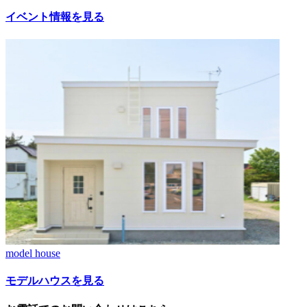
イベント情報を見る
model house
モデルハウスを見る