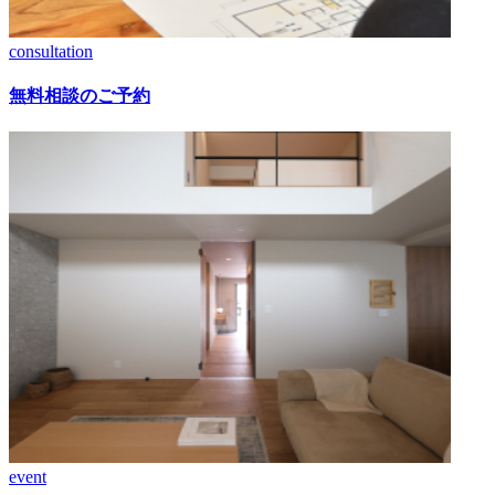
consultation
無料相談のご予約
event