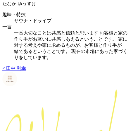
たなか ゆうすけ
趣味・特技
サウナ・ドライブ
一言
一番大切なことは共感と信頼と思います お客様と家の
作り手がお互いに共感しあえるということです。 家に
対する考えや家に求めるものが、お客様と作り手が一
緒であるということです。 現在の市場にあった家づく
りをしています。
<
田中 利幸