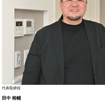
代表取締役
田中 裕輔