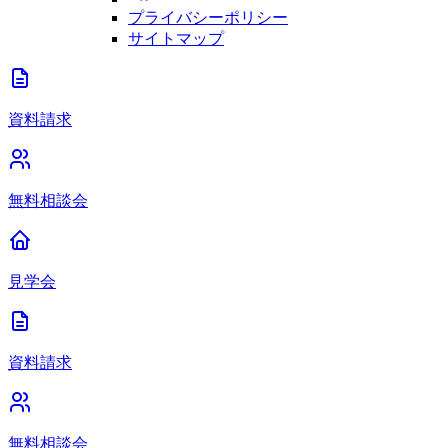
プライバシーポリシー
サイトマップ
資料請求
無料相談会
見学会
資料請求
無料相談会