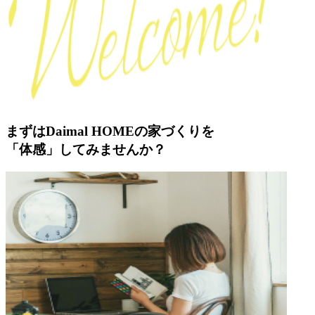
まずはDaimal HOMEの家づくりを
「体感」してみませんか？