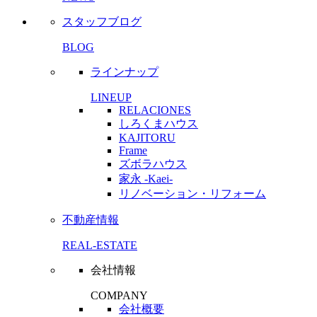
スタッフブログ
BLOG
ラインナップ
LINEUP
RELACIONES
しろくまハウス
KAJITORU
Frame
ズボラハウス
家永 -Kaei-
リノベーション・リフォーム
不動産情報
REAL-ESTATE
会社情報
COMPANY
会社概要