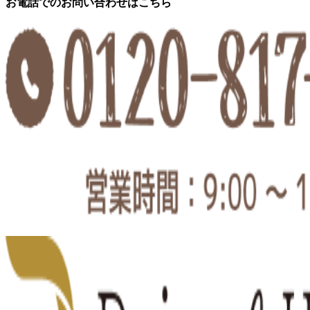
お電話でのお問い合わせはこちら