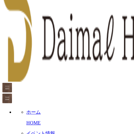
ホーム
HOME
イベント情報