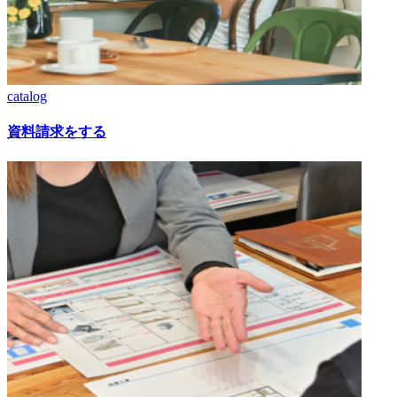
catalog
資料請求をする