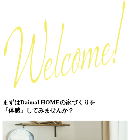
まずはDaimal HOMEの家づくりを
「体感」してみませんか？