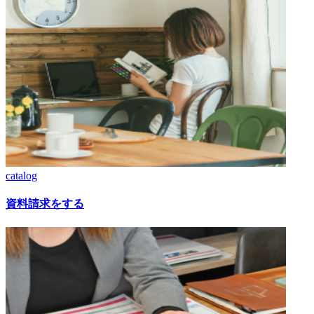
catalog
資料請求をする