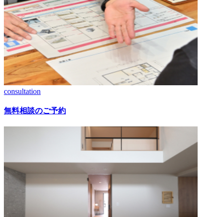
consultation
無料相談のご予約