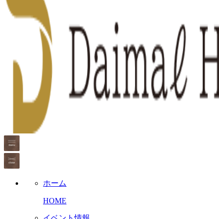
ホーム
HOME
イベント情報