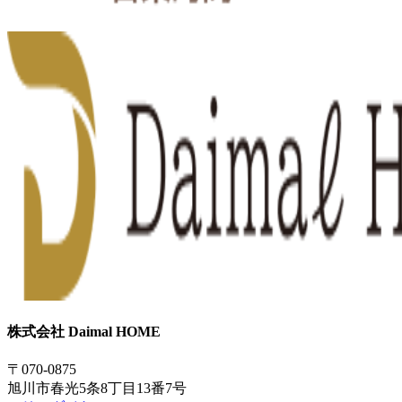
株式会社 Daimal HOME
〒070-0875
旭川市春光5条8丁目13番7号