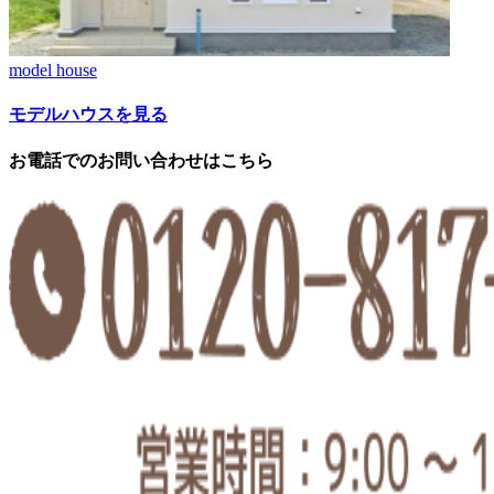
model house
モデルハウスを見る
お電話でのお問い合わせはこちら