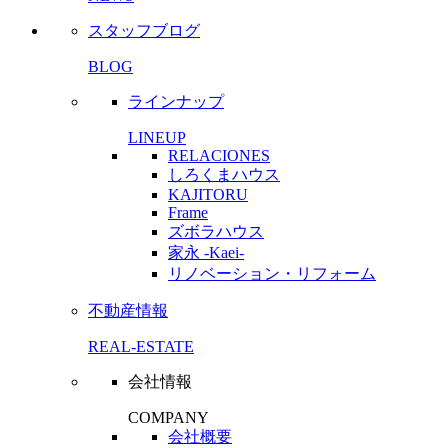
スタッフブログ
BLOG
ラインナップ
LINEUP
RELACIONES
しろくまハウス
KAJITORU
Frame
ズボラハウス
家永 -Kaei-
リノベーション・リフォーム
不動産情報
REAL-ESTATE
会社情報
COMPANY
会社概要