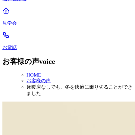
見学会
お電話
お客様の声
voice
HOME
お客様の声
床暖房なしでも、冬を快適に乗り切ることができ
ました