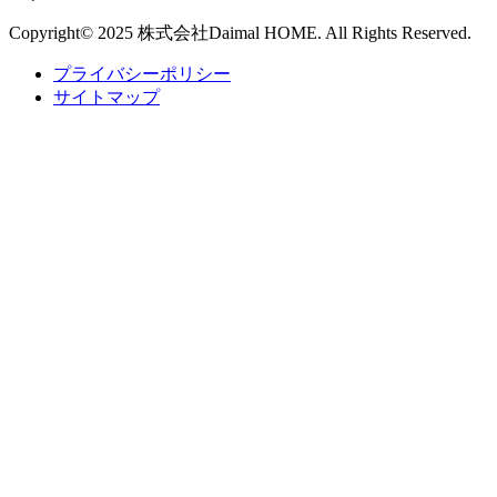
Copyright© 2025 株式会社Daimal HOME. All Rights Reserved.
プライバシーポリシー
サイトマップ