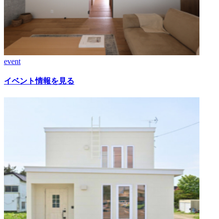
event
イベント情報を見る