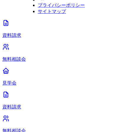
プライバシーポリシー
サイトマップ
資料請求
無料相談会
見学会
資料請求
無料相談会